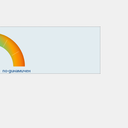
по-динамичен