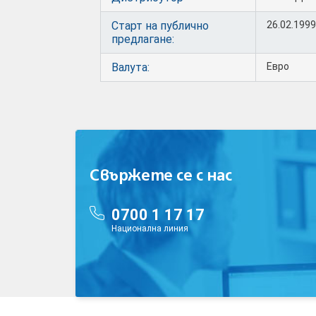
Старт на публично
26.02.1999 
предлагане:
Валута:
Евро
Свържете се с нас
0700 1 17 17
Национална линия