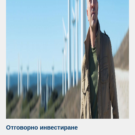
Отговорно инвестиране