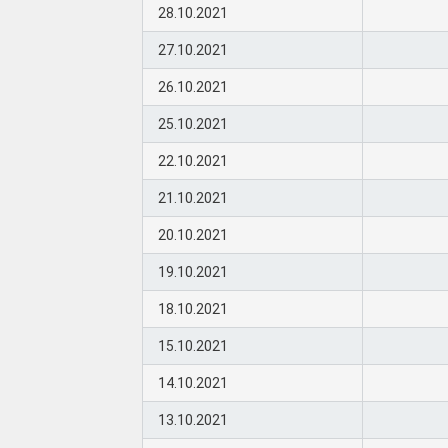
28.10.2021
27.10.2021
26.10.2021
25.10.2021
22.10.2021
21.10.2021
20.10.2021
19.10.2021
18.10.2021
15.10.2021
14.10.2021
13.10.2021