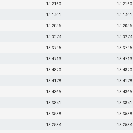
--
13.2160
13.2160
--
13.1401
13.1401
--
13.2086
13.2086
--
13.3274
13.3274
--
13.3796
13.3796
--
13.4713
13.4713
--
13.4820
13.4820
--
13.4178
13.4178
--
13.4365
13.4365
--
13.3841
13.3841
--
13.3538
13.3538
--
13.2584
13.2584