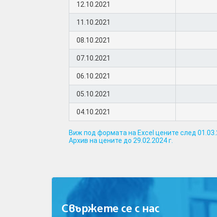
12.10.2021
11.10.2021
08.10.2021
07.10.2021
06.10.2021
05.10.2021
04.10.2021
Виж под формата на Excel цените след 01.03.
Архив на цените до 29.02.2024 г.
Свържете се с нас